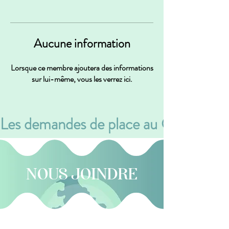
Aucune information
Lorsque ce membre ajoutera des informations
sur lui-même, vous les verrez ici.
Les demandes de place au CPE se font v
NOUS JOINDRE