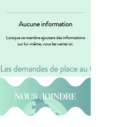
Aucune information
Lorsque ce membre ajoutera des informations
sur lui-même, vous les verrez ici.
Les demandes de place au CPE se font v
NOUS JOINDRE