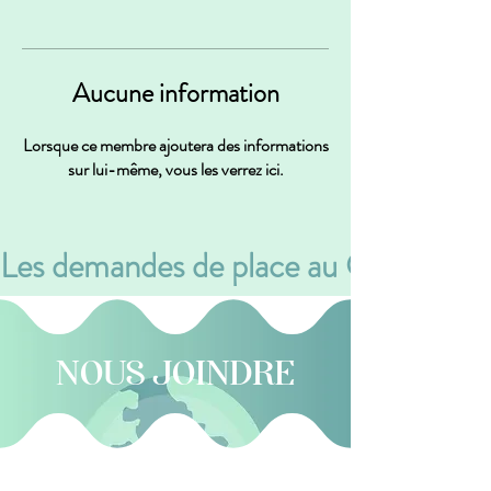
Aucune information
Lorsque ce membre ajoutera des informations
sur lui-même, vous les verrez ici.
Les demandes de place au CPE se font v
NOUS JOINDRE