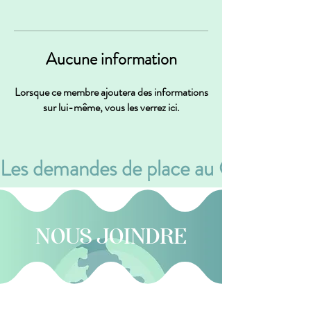
Aucune information
Lorsque ce membre ajoutera des informations
sur lui-même, vous les verrez ici.
Les demandes de place au CPE se font v
NOUS JOINDRE